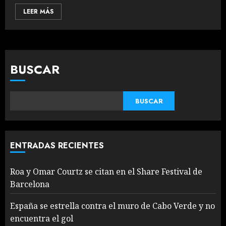
LEER MÁS
BUSCAR
BUSCAR
ENTRADAS RECIENTES
Roa y Omar Courtz se citan en el Share Festival de
Barcelona
España se estrella contra el muro de Cabo Verde y no
encuentra el gol