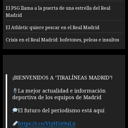
El PSG llama a la puerta de una estrella del Real
Madrid
El Athletic quiere pescar en el Real Madrid
Crisis en el Real Madrid: bofetones, peleas e insultos
¡BIENVENIDOS A ‘TIRALÍNEAS MADRID’!
La mejor actualidad e información
deportiva de los equipos de Madrid
El futuro del periodismo está aquí
https://t.co/ViyH5x9uLx