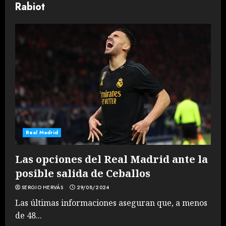
Rabiot
Real Madrid
Las opciones del Real Madrid ante la
posible salida de Ceballos
SERGIO HERVÁS
29/08/2024
Las últimas informaciones aseguran que, a menos
de 48...