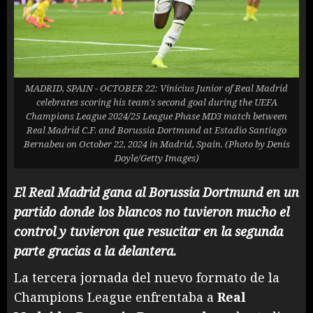
MADRID, SPAIN - OCTOBER 22: Vinicius Junior of Real Madrid
celebrates scoring his team's second goal during the UEFA
Champions League 2024/25 League Phase MD3 match between
Real Madrid C.F. and Borussia Dortmund at Estadio Santiago
Bernabeu on October 22, 2024 in Madrid, Spain. (Photo by Denis
Doyle/Getty Images)
El Real Madrid gana al Borussia Dortmund en un
partido donde los blancos no tuvieron mucho el
control y tuvieron que resucitar en la segunda
parte gracias a la delantera.
La tercera jornada del nuevo formato de la
Champions League enfrentaba a
Real