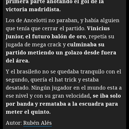
primera parte anotando el gol de la
victoria madridista.
Los de Ancelotti no paraban, y había alguien
que tenía que cerrar el partido.
Vinicius
Junior, el futuro balón de oro
, repetía su
jugada de mega crack y
culminaba su
partido metiendo un golazo desde fuera
del área.
Y el brasileño no se quedaba tranquilo con el
segundo, quería el hat trick y estaba
desatado. Ningún jugador en el mundo esta a
ese nivel y con su gran velocidad,
se iba solo
por banda y remataba a la escuadra para
meter el quinto.
Autor:
Rubén Alés