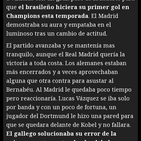
que
el brasileño hiciera su primer gol en
Champions esta temporada
. El Madrid
demostraba su aura y empataba en el
luminoso tras un cambio de actitud.
El partido avanzaba y se mantenía mas
tranquilo, aunque el Real Madrid quería la
victoria a toda costa. Los alemanes estaban
más encerrados y a veces aprovechaban
alguna que otra contra para asustar al
Bernabéu. Al Madrid le quedaba poco tiempo
pero reaccionaría. Lucas Vázquez se iba solo
por banda y con un poco de fortuna, un
jugador del Dortmund le hizo una pared para
que se quedara delante de Kobel y no fallara.
El gallego solucionaba su error de la