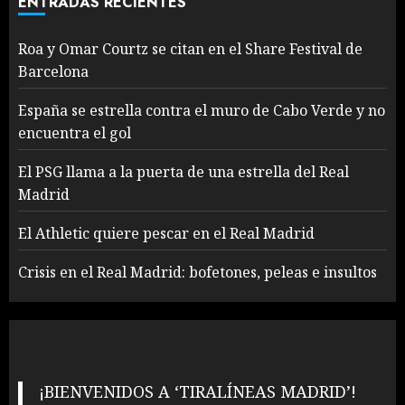
ENTRADAS RECIENTES
Roa y Omar Courtz se citan en el Share Festival de
Barcelona
España se estrella contra el muro de Cabo Verde y no
encuentra el gol
El PSG llama a la puerta de una estrella del Real
Madrid
El Athletic quiere pescar en el Real Madrid
Crisis en el Real Madrid: bofetones, peleas e insultos
¡BIENVENIDOS A ‘TIRALÍNEAS MADRID’!