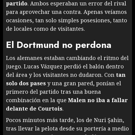
partido
. Ambos esperaban un error del rival
para aprovechar una contra. Apenas veíamos
ocasiones, tan solo simples posesiones, tanto
de locales como de visitantes.
El Dortmund no perdona
Los alemanes estaban cambiando el ritmo del
juego. Lucas Vázquez perdió el balón dentro
del área y los visitantes no dudaron. Con
tan
solo dos pases
y una gran pared, ponían el
primero del partido tras una buena
combinación en la que
Malen no iba a fallar
delante de Courtois
.
Pocos minutos más tarde, los de Nuri Şahin,
tras llevar la pelota desde su portería a medio