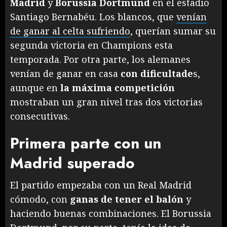
Madrid
y
Borussia Dortmund
en el estadio
Santiago Bernabéu. Los blancos, que
venían
de ganar al celta sufriendo
, querían sumar su
segunda victoria en Champions esta
temporada. Por otra parte, los alemanes
venían de ganar en casa
con dificultade
s,
aunque en
la máxima competición
mostraban un gran nivel tras dos victorias
consecutivas.
Primera parte con un
Madrid superado
El partido empezaba con un Real Madrid
cómodo, con
ganas de tener el balón
y
haciendo buenas combinaciones. El Borussia