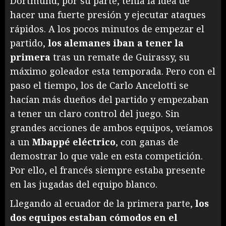
Dortmund, por su parte, tenía la idea de
hacer una fuerte presión y ejecutar ataques
rápidos. A los pocos minutos de empezar el
partido,
los alemanes iban a tener la
primera
tras un remate de Guirassy, su
máximo goleador esta temporada. Pero con el
paso el tiempo, los de Carlo Ancelotti se
hacían más dueños del partido y empezaban
a tener un claro control del juego. Sin
grandes acciones de ambos equipos, veíamos
a un
Mbappé eléctrico
, con ganas de
demostrar lo que vale en esta competición.
Por ello, el francés siempre estaba presente
en las jugadas del equipo blanco.
Llegando al ecuador de la primera parte,
los
dos equipos estaban cómodos en el