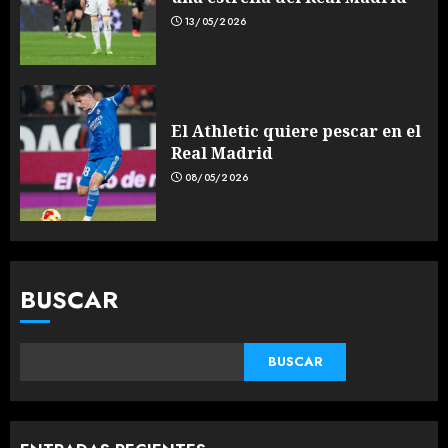
13/05/2026
El Athletic quiere pescar en el
Real Madrid
08/05/2026
BUSCAR
BUSCAR