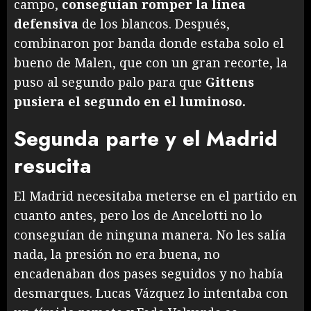
campo,
conseguían romper la línea
defensiva
de los blancos. Después,
combinaron por banda donde estaba solo el
bueno de Malen, que con un gran recorte, la
puso al segundo palo para que
Gittens
pusiera el segundo en el luminoso.
Segunda parte y el Madrid
resucita
El Madrid necesitaba meterse en el partido en
cuanto antes, pero los de Ancelotti no lo
conseguían de ninguna manera. No les salía
nada, la presión no era buena, no
encadenaban dos pases seguidos y no había
desmarques. Lucas Vázquez lo intentaba con