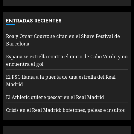
ENTRADAS RECIENTES
Roa y Omar Courtz se citan en el Share Festival de
Barcelona
España se estrella contra el muro de Cabo Verde y no
encuentra el gol
El PSG llama a la puerta de una estrella del Real
Madrid
El Athletic quiere pescar en el Real Madrid
Crisis en el Real Madrid: bofetones, peleas e insultos