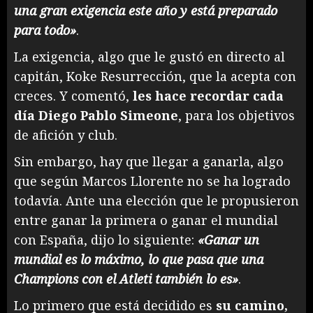
una gran exigencia este año y está preparado
para todo»
.
La exigencia, algo que le gustó en directo al
capitán, Koke Resurrección, que la acepta con
creces. Y comentó,
les hace recordar cada
día Diego Pablo Simeone
, para los objetivos
de afición y club.
Sin embargo, hay que llegar a ganarla, algo
que según Marcos Llorente no se ha logrado
todavía. Ante una elección que le propusieron
entre ganar la primera o ganar el mundial
con España, dijo lo siguiente:
«Ganar un
mundial es lo máximo, lo que pasa que una
Champions con el Atleti también lo es»
.
Lo primero que está decidido es
su camino,