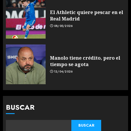
El Athletic quiere pescar en el
Real Madrid
08/05/2026
Manolo tiene crédito, pero el
tiempo se agota
12/04/2026
BUSCAR
BUSCAR