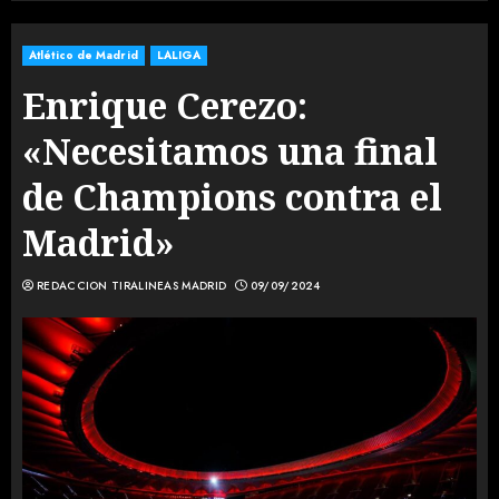
Atlético de Madrid
LALIGA
Enrique Cerezo:
«Necesitamos una final
de Champions contra el
Madrid»
REDACCION TIRALINEAS MADRID
09/09/2024