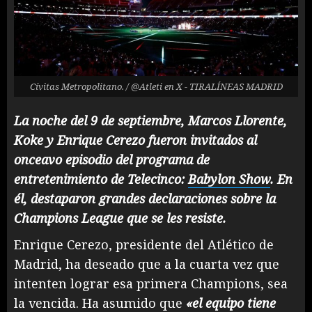
Cívitas Metropolitano. / @Atleti en X - TIRALÍNEAS MADRID
La noche del 9 de septiembre, Marcos Llorente,
Koke y Enrique Cerezo fueron invitados al
onceavo episodio del programa de
entretenimiento de Telecinco:
Babylon Show
. En
él, destaparon grandes declaraciones sobre la
Champions League que se les resiste.
Enrique Cerezo, presidente del Atlético de
Madrid, ha deseado que a la cuarta vez que
intenten lograr esa primera Champions, sea
la vencida. Ha asumido que
«el equipo tiene