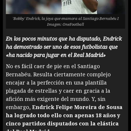
'Bobby' Endrick, la joya que enamora al Santiago Bernabéu I
Imagen: OneFootball
En los pocos minutos que ha disputado, Endrick
ha demostrado ser uno de esos futbolistas que
«ha nacido para jugar en el Real Madrid»
No es fácil caer de pie en el Santiago
Bernabéu. Resulta ciertamente complejo
encajar a la perfección en una plantilla
plagada de estrellas y caer en gracia a la
afición más exigente del mundo. Y, sin
embargo,
Endrick Felipe Moreira de Sousa
ha logrado todo ello con apenas 18 años y
cinco partidos disputados con la elástica