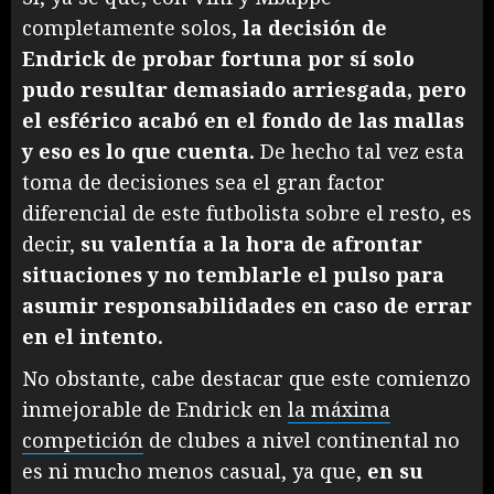
completamente solos,
la decisión de
Endrick de probar fortuna por sí solo
pudo resultar demasiado arriesgada, pero
el esférico acabó en el fondo de las mallas
y eso es lo que cuenta.
De hecho tal vez esta
toma de decisiones sea el gran factor
diferencial de este futbolista sobre el resto, es
decir,
su valentía a la hora de afrontar
situaciones y no temblarle el pulso para
asumir responsabilidades en caso de errar
en el intento.
No obstante, cabe destacar que este comienzo
inmejorable de Endrick en
la máxima
competición
de clubes a nivel continental no
es ni mucho menos casual, ya que,
en su