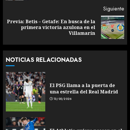
Siguiente
Previa: Betis – Getafe: En busca de la
Siguiente
primera victoria azulona en el
entrada:
Villamarín
NOTICIAS RELACIONADAS
El PSG llama a la puerta de
una estrella del Real Madrid
13/05/2026