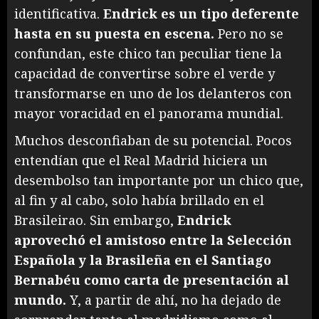
identificativa.
Endrick es un tipo deferente
hasta en su puesta en escena.
Pero no se
confundan, este chico tan peculiar tiene la
capacidad de convertirse sobre el verde y
transformarse en uno de los delanteros con
mayor voracidad en el panorama mundial.
Muchos desconfiaban de su potencial. Pocos
entendían que el Real Madrid hiciera un
desembolso tan importante por un chico que,
al fin y al cabo, solo había brillado en el
Brasileirao. Sin embargo,
Endrick
aprovechó el amistoso entre la Selección
Española y la Brasileña en el Santiago
Bernabéu como carta de presentación al
mundo.
Y, a partir de ahí, no ha dejado de