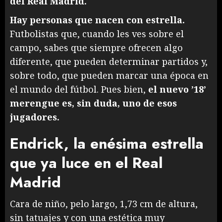
del Real Madrid.
Hay personas que nacen con estrella.
Futbolistas que, cuando les ves sobre el
campo, sabes que siempre ofrecen algo
diferente, que pueden determinar partidos y,
sobre todo, que pueden marcar una época en
el mundo del fútbol. Pues bien,
el nuevo ’18’
merengue es, sin duda, uno de esos
jugadores.
Endrick, la enésima estrella
que ya luce en el Real
Madrid
Cara de niño, pelo largo, 1,73 cm de altura,
sin tatuajes y con una estética muy