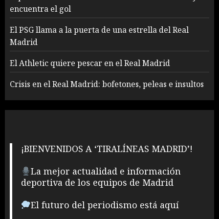
encuentra el gol
El PSG llama a la puerta de una estrella del Real
Madrid
El Athletic quiere pescar en el Real Madrid
Crisis en el Real Madrid: bofetones, peleas e insultos
¡BIENVENIDOS A ‘TIRALÍNEAS MADRID’!
La mejor actualidad e información
deportiva de los equipos de Madrid
El futuro del periodismo está aquí