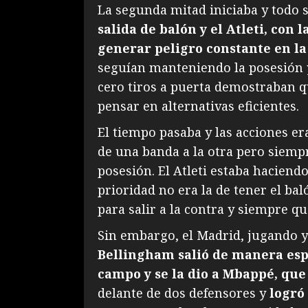
La segunda mitad iniciaba y todo 
salida de balón y el Atleti, con 
generar peligro constante en la
seguían manteniendo la posesión 
cero tiros a puerta demostraban qu
pensar en alternativas eficientes.
El tiempo pasaba y las acciones er
de una banda a la otra pero siemp
posesión. El Atleti estaba hacien
prioridad no era la de tener el ba
para salir a la contra y siempre qu
Sin embargo, el Madrid, jugando y
Bellingham salió de manera es
campo y se la dio a Mbappé, que
delante de dos defensores y
logró 