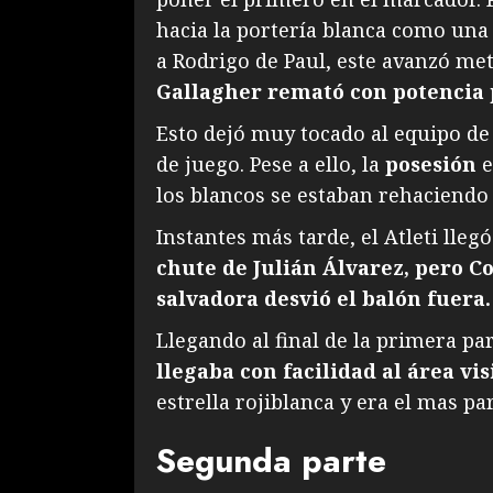
hacia la portería blanca como una 
a Rodrigo de Paul, este avanzó met
Gallagher remató con potencia 
Esto dejó muy tocado al equipo de
de juego. Pese a ello, la
posesión
e
los blancos se estaban rehaciendo
Instantes más tarde, el Atleti lleg
chute de Julián Álvarez, pero C
salvadora desvió el balón fuera.
Llegando al final de la primera par
llegaba con facilidad al área vis
estrella rojiblanca y era el mas pa
Segunda parte