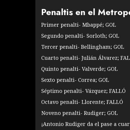
Penaltis en el Metrop
Primer penalti- Mbappé; GOL
Segundo penalti- Sorloth; GOL
Tercer penalti- Bellingham; GOL
Cuarto penalti- Julián Álvarez; FA
Quinto penalti- Valverde; GOL
Sexto penalti- Correa; GOL
Séptimo penalti- Vázquez; FALLÓ
Octavo penalti- Llorente; FALLÓ
Noveno penalti- Rudiger; GOL
¡Antonio Rudiger da el pase a cuar