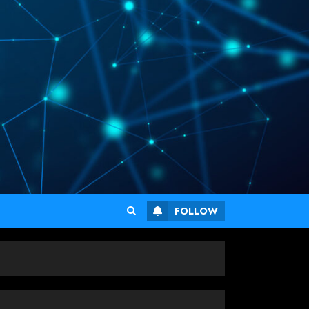
FOLLOW