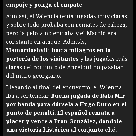
empuje y ponga el empate.
Aun así, el Valencia tenía jugadas muy claras
y sobre todo probaba con remates de cabeza,
pero la pelota no entraba y el Madrid era
constante en ataque. Además,
Mamardashvili hacia milagros en la
portería de los visitantes
y las jugadas más
claras del conjunto de Ancelotti no pasaban
del muro georgiano.
Llegando al final del encuentro, el Valencia
iba a sentenciar.
Buena jugada de Rafa Mir
por banda para dársela a Hugo Duro en el
punto de penalti. El español remata a
placer y vence a Fran González, dandole
una victoria histórica al conjunto ché.