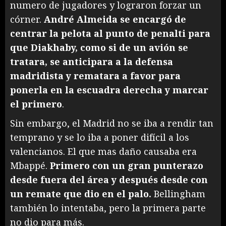
numero de jugadores y lograron forzar un
córner.
André Almeida se encargó de
centrar la pelota al punto de penalti para
que Diakhaby, como si de un avión se
tratara, se anticipara a la defensa
madridista y rematara a favor para
ponerla en la escuadra derecha
y marcar
el primero
.
Sin embargo, el Madrid no se iba a rendir tan
temprano y se lo iba a poner difícil a los
valencianos. El que mas daño causaba era
Mbappé.
Primero con un gran punterazo
desde fuera del área y después desde con
un remate que dio en el palo.
Bellingham
también lo intentaba, pero la primera parte
no dio para más.