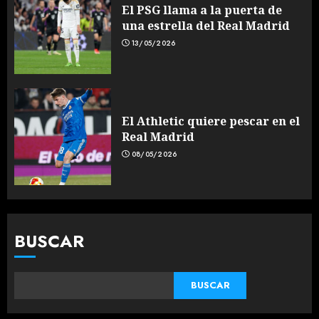
El PSG llama a la puerta de
una estrella del Real Madrid
13/05/2026
El Athletic quiere pescar en el
Real Madrid
08/05/2026
BUSCAR
BUSCAR