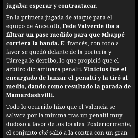
jugaba: esperar y contraatacar.
En la primera jugada de ataque para el
equipo de Ancelotti,
Fede Valverde iba a
filtrar un pase medido para que Mbappé
corriera la banda.
El francés, con todo a
favor se quedó delante de la portería y
Tárrega le derribo, lo que propició que el
arbitro dictaminara penalti.
Vinicius fue el
encargado de lanzar el penalti y la tiró al
medio, dando como resultado la parada de
Mamardashvilli.
Todo lo ocurrido hizo que el Valencia se
salvara por la mínima tras un penalti muy
dudoso a favor de los locales. Posteriormente,
el conjunto
ché
salió a la contra con un gran