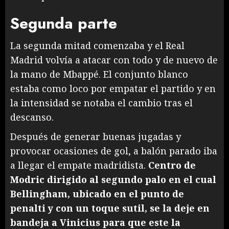
Segunda parte
La segunda mitad comenzaba y el Real
Madrid volvía a atacar con todo y de nuevo de
la mano de Mbappé. El conjunto blanco
estaba como loco por empatar el partido y en
la intensidad se notaba el cambio tras el
descanso.
Después de generar buenas jugadas y
provocar ocasiones de gol, a balón parado iba
a llegar el empate madridista.
Centro de
Modric dirigido al segundo palo en el cual
Bellingham, ubicado en el punto de
penalti y con un toque sutil, se la deje en
bandeja a Vinicius para que este la