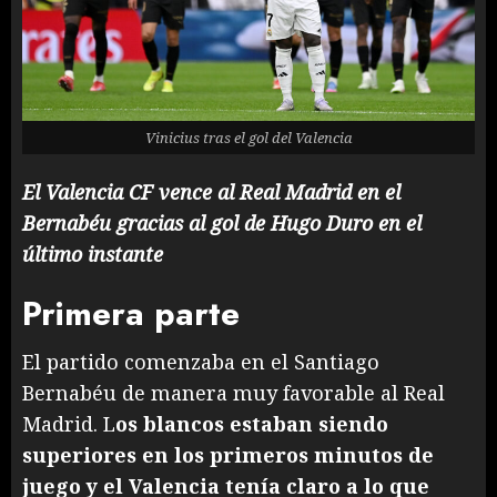
Vinicius tras el gol del Valencia
El Valencia CF vence al Real Madrid en el
Bernabéu gracias al gol de Hugo Duro en el
último instante
Primera parte
El partido comenzaba en el Santiago
Bernabéu de manera muy favorable al Real
Madrid. L
os blancos estaban siendo
superiores en los primeros minutos de
juego y el Valencia tenía claro a lo que