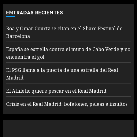
ENTRADAS RECIENTES
Roa y Omar Courtz se citan en el Share Festival de
Barcelona
España se estrella contra el muro de Cabo Verde y no
encuentra el gol
El PSG llama a la puerta de una estrella del Real
Madrid
El Athletic quiere pescar en el Real Madrid
Crisis en el Real Madrid: bofetones, peleas e insultos