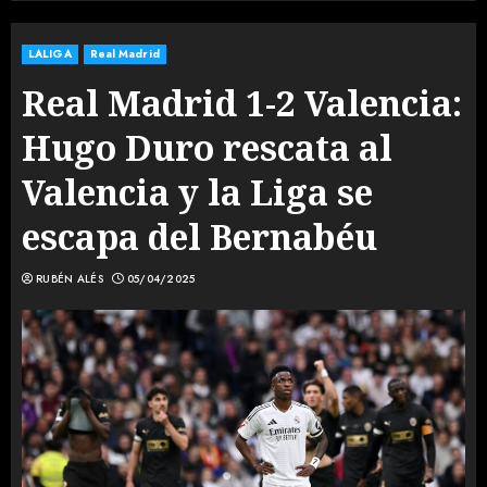
LALIGA
Real Madrid
Real Madrid 1-2 Valencia:
Hugo Duro rescata al
Valencia y la Liga se
escapa del Bernabéu
RUBÉN ALÉS
05/04/2025