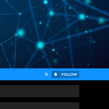
FOLLOW