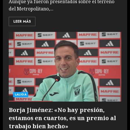
Aunque ya fueron presentados sobre el terreno
del Metropolitano,...
LEER MÁS
LALIGA
Borja Jiménez: «No hay presión,
estamos en cuartos, es un premio al
trabajo bien hecho»