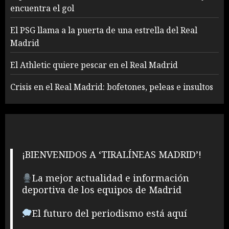
encuentra el gol
El PSG llama a la puerta de una estrella del Real
Madrid
El Athletic quiere pescar en el Real Madrid
Crisis en el Real Madrid: bofetones, peleas e insultos
¡BIENVENIDOS A ‘TIRALÍNEAS MADRID’!
La mejor actualidad e información
deportiva de los equipos de Madrid
El futuro del periodismo está aquí