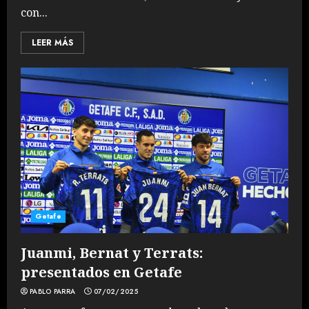
con...
LEER MÁS
Getafe
Juanmi, Bernat y Terrats:
presentados en Getafe
PABLO PARRA
07/02/2025