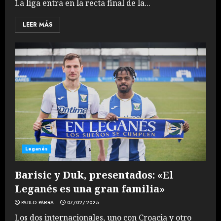
La liga entra en la recta final de la...
LEER MÁS
Leganés
Barisic y Duk, presentados: «El
Leganés es una gran familia»
PABLO PARRA
07/02/2025
Los dos internacionales, uno con Croacia y otro