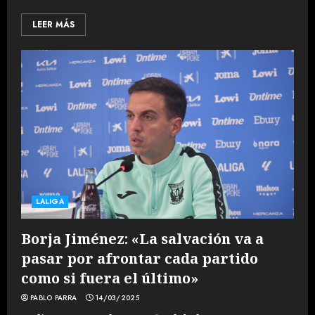
LEER MÁS
LALIGA
Borja Jiménez: «La salvación va a
pasar por afrontar cada partido
como si fuera el último»
PABLO PARRA
14/03/2025