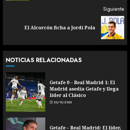
Siguiente
Siguiente
El Alcorcón ficha a Jordi Pola
entrada:
NOTICIAS RELACIONADAS
Getafe 0 – Real Madrid 1: El
Madrid asedia Getafe y llega
líder al Clásico
20/10/2025
Getafe – Real Madrid: El líder,