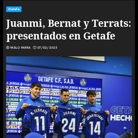
Getafe
Juanmi, Bernat y Terrats:
presentados en Getafe
PABLO PARRA
07/02/2025