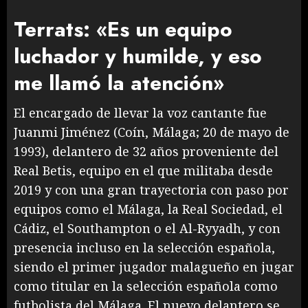
Terrats: «Es un equipo
luchador y humilde, y eso
me llamó la atención»
El encargado de llevar la voz cantante fue
Juanmi Jiménez (Coín, Málaga; 20 de mayo de
1993), delantero de 32 años proveniente del
Real Betis, equipo en el que militaba desde
2019 y con una gran trayectoria con paso por
equipos como el Málaga, la Real Sociedad, el
Cádiz, el Southampton o el Al-Ryyadh, y con
presencia incluso en la selección española,
siendo el primer jugador malagueño en jugar
como titular en la selección española como
futbolista del Málaga. El nuevo delantero se