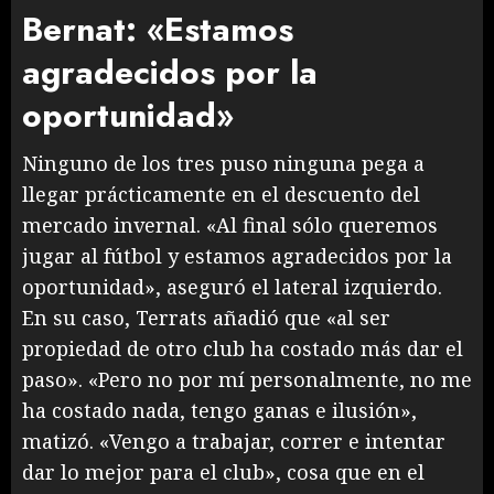
Bernat: «Estamos
agradecidos por la
oportunidad»
Ninguno de los tres puso ninguna pega a
llegar prácticamente en el descuento del
mercado invernal. «Al final sólo queremos
jugar al fútbol y estamos agradecidos por la
oportunidad», aseguró el lateral izquierdo.
En su caso, Terrats añadió que «al ser
propiedad de otro club ha costado más dar el
paso». «Pero no por mí personalmente, no me
ha costado nada, tengo ganas e ilusión»,
matizó. «Vengo a trabajar, correr e intentar
dar lo mejor para el club», cosa que en el