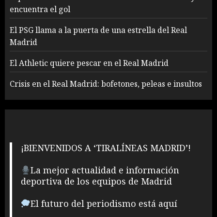
encuentra el gol
El PSG llama a la puerta de una estrella del Real
Madrid
El Athletic quiere pescar en el Real Madrid
Crisis en el Real Madrid: bofetones, peleas e insultos
¡BIENVENIDOS A ‘TIRALÍNEAS MADRID’!
La mejor actualidad e información
deportiva de los equipos de Madrid
El futuro del periodismo está aquí