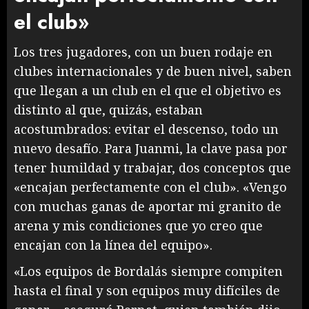
el club»
Los tres jugadores, con un buen rodaje en
clubes internacionales y de buen nivel, saben
que llegan a un club en el que el objetivo es
distinto al que, quizás, estaban
acostumbrados: evitar el descenso, todo un
nuevo desafío. Para Juanmi, la clave pasa por
tener humildad y trabajar, dos conceptos que
«encajan perfectamente con el club». «Vengo
con muchas ganas de aportar mi granito de
arena y mis condiciones que yo creo que
encajan con la línea del equipo».
«Los equipos de Bordalás siempre compiten
hasta el final y son equipos muy difíciles de