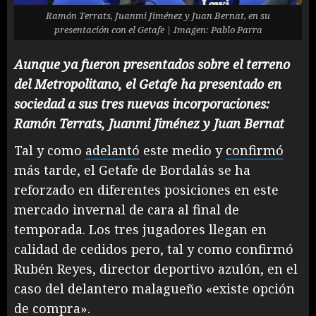
Ramón Terrats, Juanmi Jiménez y Juan Bernat, en su
presentación con el Getafe | Imagen: Pablo Parra
Aunque ya fueron presentados sobre el terreno
del Metropolitano, el Getafe ha presentado en
sociedad a sus tres nuevas incorporaciones:
Ramón Terrats, Juanmi Jiménez y Juan Bernat
Tal y como
adelantó
este medio y
confirmó
más tarde, el Getafe de Bordalás se ha
reforzado en diferentes posiciones en este
mercado invernal de cara al final de
temporada. Los tres jugadores llegan en
calidad de cedidos pero, tal y como confirmó
Rubén Reyes, director deportivo azulón, en el
caso del delantero malagueño «existe opción
de compra».