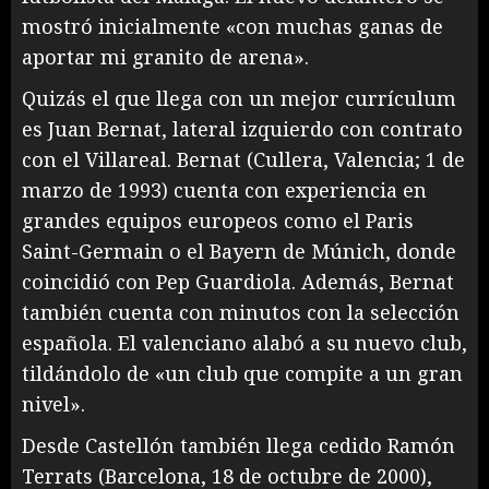
mostró inicialmente «con muchas ganas de
aportar mi granito de arena».
Quizás el que llega con un mejor currículum
es Juan Bernat, lateral izquierdo con contrato
con el Villareal. Bernat (Cullera, Valencia; 1 de
marzo de 1993) cuenta con experiencia en
grandes equipos europeos como el Paris
Saint-Germain o el Bayern de Múnich, donde
coincidió con Pep Guardiola. Además, Bernat
también cuenta con minutos con la selección
española. El valenciano alabó a su nuevo club,
tildándolo de «un club que compite a un gran
nivel».
Desde Castellón también llega cedido Ramón
Terrats (Barcelona, 18 de octubre de 2000),