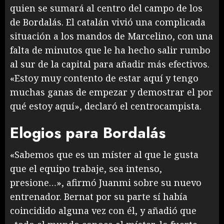
quien se sumará al centro del campo de los
de Bordalás. El catalán vivió una complicada
situación a los mandos de Marcelino, con una
falta de minutos que le ha hecho salir rumbo
al sur de la capital para añadir más efectivos.
«Estoy muy contento de estar aquí y tengo
muchas ganas de empezar y demostrar el por
qué estoy aquí», declaró el centrocampista.
Elogios para Bordalás
«Sabemos que es un míster al que le gusta
que el equipo trabaje, sea intenso,
presione…», afirmó Juanmi sobre su nuevo
entrenador. Bernat por su parte sí había
coincidido alguna vez con él, y añadió que