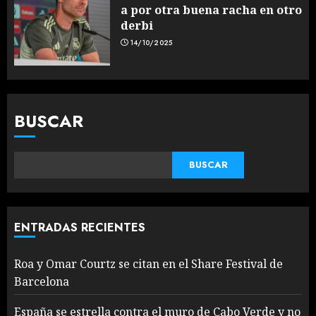
a por otra buena racha en otro
derbi
14/10/2025
BUSCAR
BUSCAR
ENTRADAS RECIENTES
Roa y Omar Courtz se citan en el Share Festival de
Barcelona
España se estrella contra el muro de Cabo Verde y no