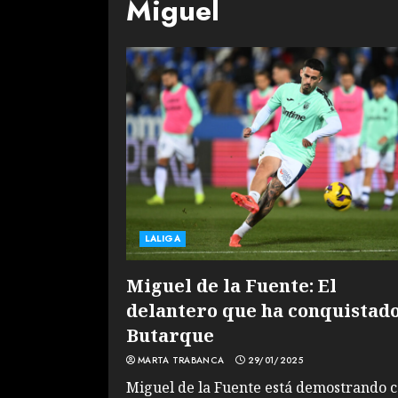
Miguel
LALIGA
Miguel de la Fuente: El
delantero que ha conquistad
Butarque
MARTA TRABANCA
29/01/2025
Miguel de la Fuente está demostrando 