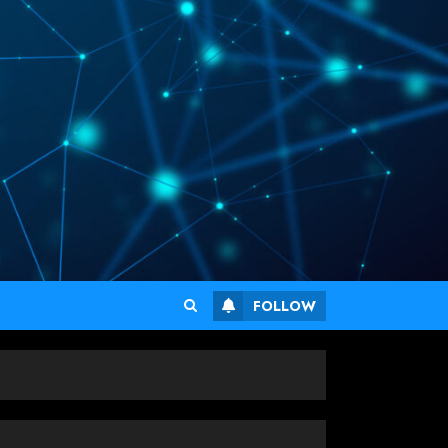
FOLLOW