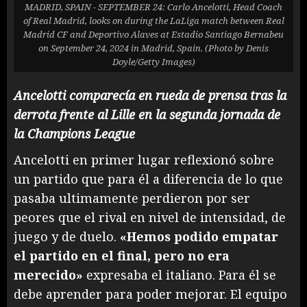
MADRID, SPAIN - SEPTEMBER 24: Carlo Ancelotti, Head Coach
of Real Madrid, looks on during the LaLiga match between Real
Madrid CF and Deportivo Alaves at Estadio Santiago Bernabeu
on September 24, 2024 in Madrid, Spain. (Photo by Denis
Doyle/Getty Images)
Ancelotti comparecía en rueda de prensa tras la
derrota frente al Lille en la segunda jornada de
la Champions League
Ancelotti en primer lugar reflexionó sobre
un partido que para él a diferencia de lo que
pasaba ultimamente perdieron por ser
peores que el rival en nivel de intensidad, de
juego y de duelo.
«Hemos podido empatar
el partido en el final, pero no era
merecido»
expresaba el italiano. Para él se
debe aprender para poder mejorar. El equipo