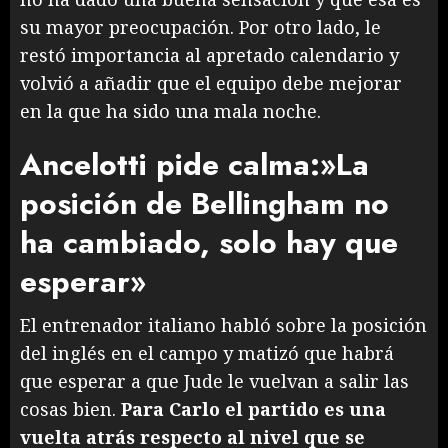
su mayor preocupación. Por otro lado, le
restó importancia al apretado calendario y
volvió a añadir que el equipo debe mejorar
en la que ha sido una mala noche.
Ancelotti pide calma:»La
posición de Bellingham no
ha cambiado, solo hay que
esperar»
El entrenador italiano habló sobre la posición
del inglés en el campo y matizó que habrá
que esperar a que Jude le vuelvan a salir las
cosas bien.
Para Carlo el partido es una
vuelta atrás respecto al nivel que se