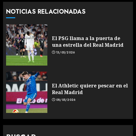
NOTICIAS RELACIONADAS
El PSG llama a la puerta de
una estrella del Real Madrid
13/05/2026
El Athletic quiere pescar en el
Real Madrid
08/05/2026