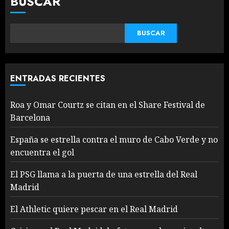
BUSCAR
BUSCAR
ENTRADAS RECIENTES
Roa y Omar Courtz se citan en el Share Festival de
Barcelona
España se estrella contra el muro de Cabo Verde y no
encuentra el gol
El PSG llama a la puerta de una estrella del Real
Madrid
El Athletic quiere pescar en el Real Madrid