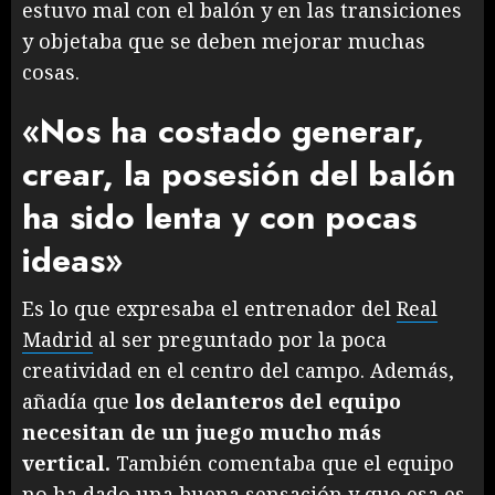
estuvo mal con el balón y en las transiciones
y objetaba que se deben mejorar muchas
cosas.
«Nos ha costado generar,
crear, la posesión del balón
ha sido lenta y con pocas
ideas»
Es lo que expresaba el entrenador del
Real
Madrid
al ser preguntado por la poca
creatividad en el centro del campo. Además,
añadía que
los delanteros del equipo
necesitan de un juego mucho más
vertical.
También comentaba que el equipo
no ha dado una buena sensación y que esa es