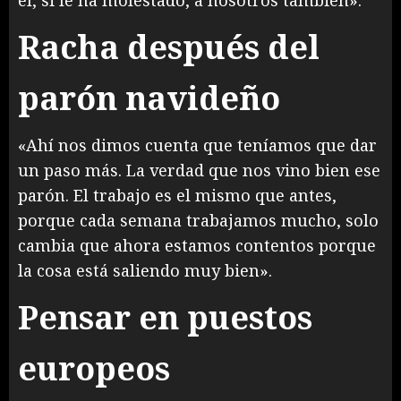
él, si le ha molestado, a nosotros también».
Racha después del
parón navideño
«Ahí nos dimos cuenta que teníamos que dar
un paso más. La verdad que nos vino bien ese
parón. El trabajo es el mismo que antes,
porque cada semana trabajamos mucho, solo
cambia que ahora estamos contentos porque
la cosa está saliendo muy bien».
Pensar en puestos
europeos