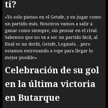
ti?
«Yo solo pienso en el Getafe, y en jugar como
un partido más. Nosotros vamos a salir a
ganar como siempre, sin pensar en el rival.
Sabemos que no va a ser un partido fácil, al
final es un derbi, Getafe, Leganés… pero
estamos entrenando a tope para llegar lo
mejor posible».
Celebración de su gol
en la última victoria
en Butarque