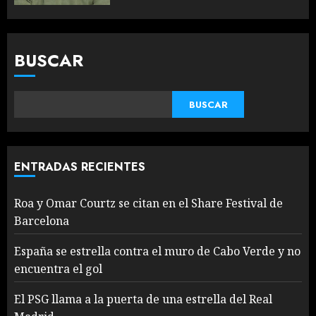
BUSCAR
BUSCAR
ENTRADAS RECIENTES
Roa y Omar Courtz se citan en el Share Festival de
Barcelona
España se estrella contra el muro de Cabo Verde y no
encuentra el gol
El PSG llama a la puerta de una estrella del Real