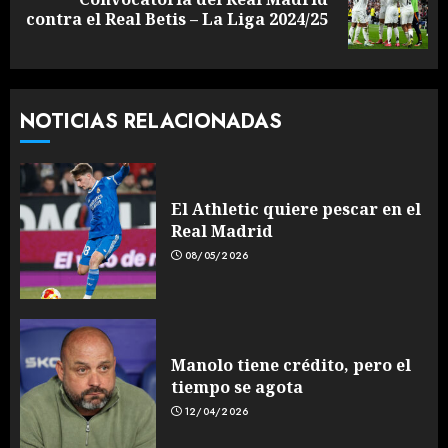
Siguiente
contra el Real Betis – La Liga 2024/25
entrada:
NOTICIAS RELACIONADAS
El Athletic quiere pescar en el
Real Madrid
08/05/2026
Manolo tiene crédito, pero el
tiempo se agota
12/04/2026