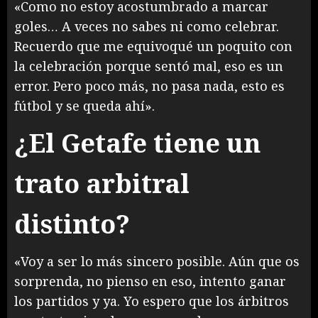
«Como no estoy acostumbrado a marcar
goles… A veces no sabes ni como celebrar.
Recuerdo que me equivoqué un poquito con
la celebración porque sentó mal, eso es un
error. Pero poco más, no pasa nada, esto es
fútbol y se queda ahí».
¿El Getafe tiene un
trato arbitral
distinto?
«Voy a ser lo más sincero posible. Aún que os
sorprenda, no pienso en eso, intento ganar
los partidos y ya. Yo espero que los árbitros