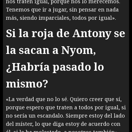
nos traten igual, porque nos lo merecemos.
Tenemos que ir a jugar, sin pensar en nada
más, siendo imparciales, todos por igual».
Si la roja de Antony se
la sacan a Nyom,
¿Habría pasado lo
mismo?
«La verdad que no lo sé. Quiero creer que sí,
porque espero que traten a todos por igual, si
no sería un escandalo. Siempre estoy del lado
del míster, lo que diga estoy de acuerdo con