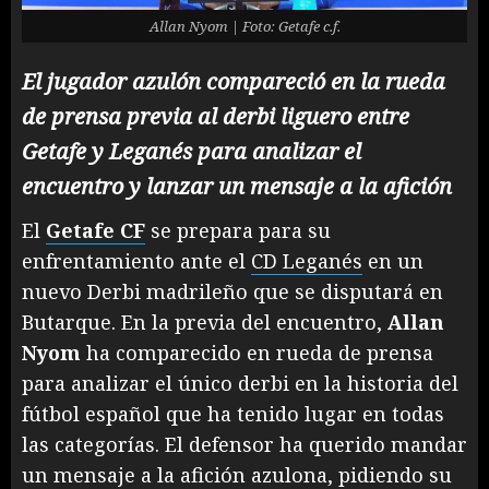
Allan Nyom | Foto: Getafe c.f.
El jugador azulón compareció en la rueda
de prensa previa al derbi liguero entre
Getafe y Leganés para analizar el
encuentro
y lanzar un mensaje a la afición
El
Getafe CF
se prepara para su
enfrentamiento ante el
CD Leganés
en un
nuevo Derbi madrileño que se disputará en
Butarque. En la previa del encuentro,
Allan
Nyom
ha comparecido en rueda de prensa
para analizar el único derbi en la historia del
fútbol español que ha tenido lugar en todas
las categorías. El defensor ha querido mandar
un mensaje a la afición azulona, pidiendo su