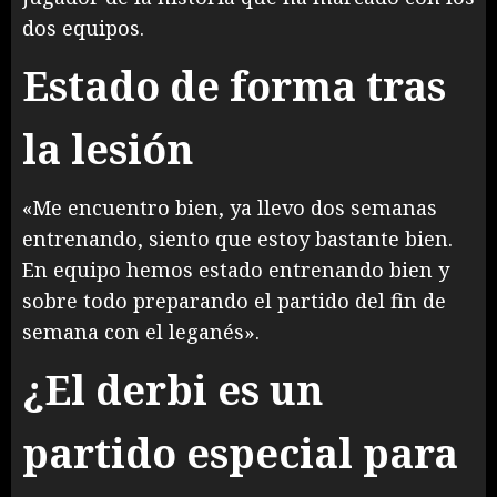
dos equipos.
Estado de forma tras
la lesión
«Me encuentro bien, ya llevo dos semanas
entrenando, siento que estoy bastante bien.
En equipo hemos estado entrenando bien y
sobre todo preparando el partido del fin de
semana con el leganés».
¿El derbi es un
partido especial para