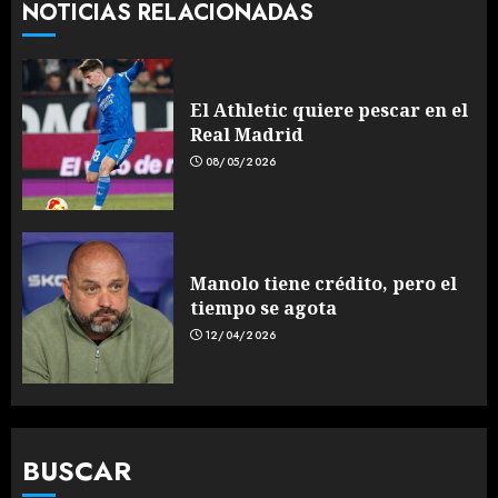
NOTICIAS RELACIONADAS
El Athletic quiere pescar en el
Real Madrid
08/05/2026
Manolo tiene crédito, pero el
tiempo se agota
12/04/2026
BUSCAR