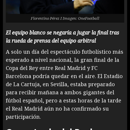
Florentino Pérez I Imagen: OneFootball
El equipo blanco se negaría a jugar la final tras
la rueda de prensa del equipo arbitral
A solo un día del espectáculo futbolístico más
esperado a nivel nacional, la gran final de la
Copa del Rey entre Real Madrid y FC
Barcelona podría quedar en el aire. El Estadio
de La Cartuja, en Sevilla, estaba preparado
para recibir mañana a ambos gigantes del
fútbol español, pero a estas horas de la tarde
el Real Madrid aún no ha confirmado su
participación.