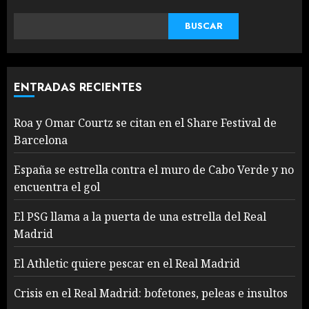
BUSCAR
ENTRADAS RECIENTES
Roa y Omar Courtz se citan en el Share Festival de
Barcelona
España se estrella contra el muro de Cabo Verde y no
encuentra el gol
El PSG llama a la puerta de una estrella del Real
Madrid
El Athletic quiere pescar en el Real Madrid
Crisis en el Real Madrid: bofetones, peleas e insultos