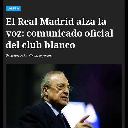
LALIGA
El Real Madrid alza la
voz: comunicado oficial
del club blanco
RUBÉN ALÉS
25/04/2025