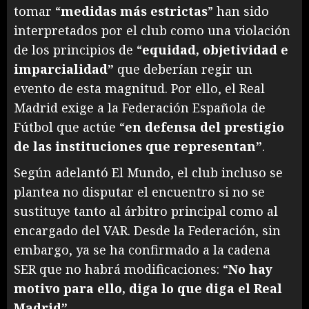
tomar “
medidas más estrictas
” han sido
interpretados por el club como una violación
de los principios de “
equidad, objetividad e
imparcialidad”
que deberían regir un
evento de esta magnitud. Por ello, el Real
Madrid exige a la Federación Española de
Fútbol que actúe “
en defensa del prestigio
de las instituciones que representan”
.
Según adelantó El Mundo, el club incluso se
plantea no disputar el encuentro si no se
sustituye tanto al árbitro principal como al
encargado del VAR. Desde la Federación, sin
embargo, ya se ha confirmado a la cadena
SER que no habrá modificaciones: “
No hay
motivo para ello, diga lo que diga el Real
Madrid”.