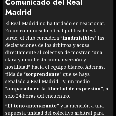
Comunicado del Real
Madrid
El Real Madrid no ha tardado en reaccionar.
En un comunicado oficial publicado esta
tarde, el club considera “
inadmisibles
” las
declaraciones de los árbitros y acusa
directamente al colectivo de mostrar “una
clara y manifiesta animadversión y
hostilidad” hacia el equipo blanco. Además,
tilda de “
sorprendente
” que se haya
señalado a Real Madrid TV, un medio
“
amparado en la libertad de expresión”,
a
solo 24 horas del encuentro.
“El tono amenazante”
y la mención a una
supuesta unidad del colectivo arbitral para