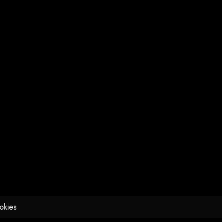
okies