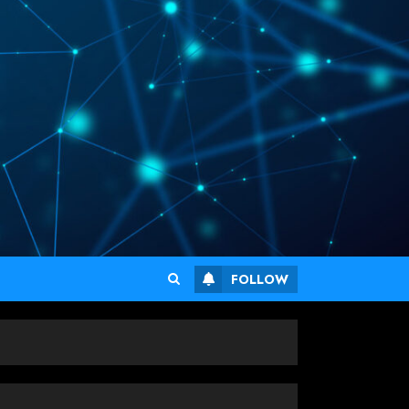
FOLLOW