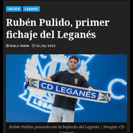
LALIGA
Leganés
Rubén Pulido, primer
fichaje del Leganés
PABLO PARRA
02/06/2025
Rubén Pulido, posando con la bufanda del Leganés | Imagen: CD
Leganés