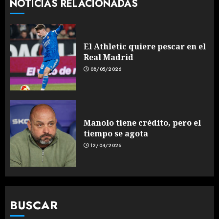
NOTICIAS RELACIONADAS
El Athletic quiere pescar en el
Real Madrid
08/05/2026
Manolo tiene crédito, pero el
tiempo se agota
12/04/2026
BUSCAR