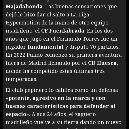
Majadahonda
. Las buenas sensaciones que
dejó le hizo dar el salto a La Liga
Hypermotion de la mano de otro equipo
madrileño: el
CF Fuenlabrada
. En los dos
años que jugó en el Fernando Torres fue un
jugador
fundamental
y disputó 70 partidos.
En 2022 Pulido comenzó su primera aventura
fuera de Madrid fichando por el
CD Huesca
,
donde ha competido estas últimas tres
temporadas.
El club pepinero lo califica como un defensa
«
potente, agresivo en la marca y con
buenas características para defender al
espacio
». A sus 24 años, el zaguero
madrileño vuelve a su tierra dando un nuevo