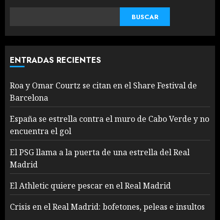
BUSCAR
ENTRADAS RECIENTES
Roa y Omar Courtz se citan en el Share Festival de
Barcelona
España se estrella contra el muro de Cabo Verde y no
encuentra el gol
El PSG llama a la puerta de una estrella del Real
Madrid
El Athletic quiere pescar en el Real Madrid
Crisis en el Real Madrid: bofetones, peleas e insultos