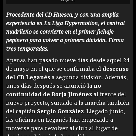
Procedente del CD Huesca, y con una amplia
experiencia en La Liga Hypermotion, el central
madrileño se convierte en el primer fichaje
pepinero para volver a primera división. Firma
tres temporadas.
Apenas han pasado nueve días desde aquel 24
de mayo en el que se confirmaba el
descenso
del CD Leganés
a segunda división. Además,
unos días después se anunció la
no
continuidad de Borja Jiménez
al frente del
nuevo proyecto, sumado a la marcha también
del capitán
Sergio González
. Llegado junio,
las oficinas en Leganés han empezado a
moverse para devolver al club al lugar de