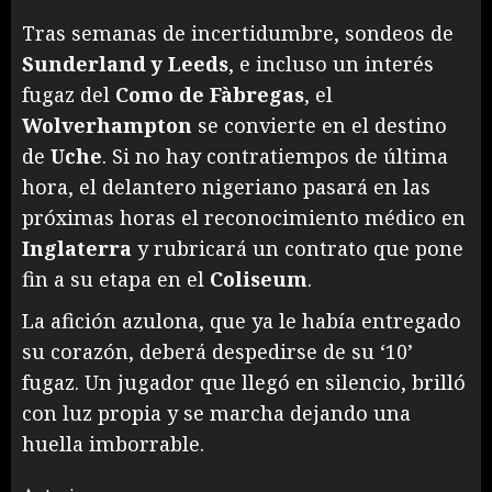
Tras semanas de incertidumbre, sondeos de
Sunderland y Leeds
, e incluso un interés
fugaz del
Como de Fàbregas
, el
Wolverhampton
se convierte en el destino
de
Uche
. Si no hay contratiempos de última
hora, el delantero nigeriano pasará en las
próximas horas el reconocimiento médico en
Inglaterra
y rubricará un contrato que pone
fin a su etapa en el
Coliseum
.
La afición azulona, que ya le había entregado
su corazón, deberá despedirse de su ‘10’
fugaz. Un jugador que llegó en silencio, brilló
con luz propia y se marcha dejando una
huella imborrable.