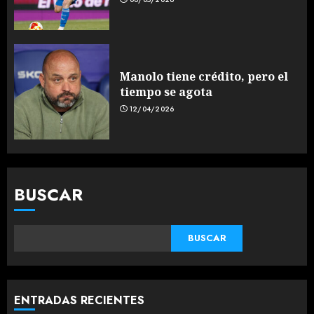
Manolo tiene crédito, pero el
tiempo se agota
12/04/2026
BUSCAR
BUSCAR
ENTRADAS RECIENTES