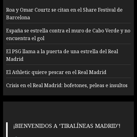
Roa y Omar Courtz se citan en el Share Festival de
Barcelona
España se estrella contra el muro de Cabo Verde y no
encuentra el gol
El PSG llama a la puerta de una estrella del Real
Madrid
El Athletic quiere pescar en el Real Madrid
Crisis en el Real Madrid: bofetones, peleas e insultos
¡BIENVENIDOS A ‘TIRALÍNEAS MADRID’!