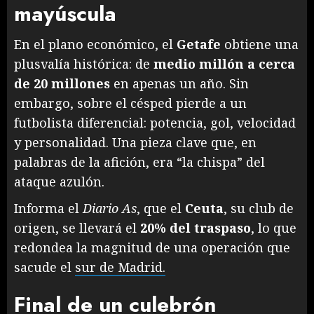
mayúscula
En el plano económico, el
Getafe
obtiene una
plusvalía histórica: de
medio millón a cerca
de 20 millones
en apenas un año. Sin
embargo, sobre el césped pierde a un
futbolista diferencial: potencia, gol, velocidad
y personalidad. Una pieza clave que, en
palabras de la afición, era “la chispa” del
ataque azulón.
Informa el
Diario As
, que el
Ceuta
, su club de
origen, se llevará el
20% del traspaso
, lo que
redondea la magnitud de una operación que
sacude el
sur de Madrid.
Final de un culebrón