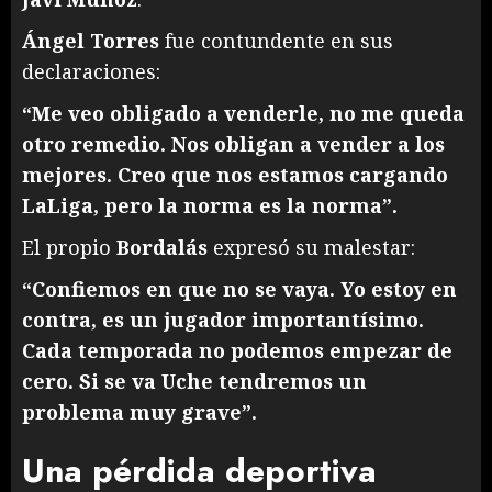
Ángel Torres
fue contundente en sus
declaraciones:
“Me veo obligado a venderle, no me queda
otro remedio. Nos obligan a vender a los
mejores. Creo que nos estamos cargando
LaLiga, pero la norma es la norma”.
El propio
Bordalás
expresó su malestar:
“Confiemos en que no se vaya. Yo estoy en
contra, es un jugador importantísimo.
Cada temporada no podemos empezar de
cero. Si se va Uche tendremos un
problema muy grave”.
Una pérdida deportiva