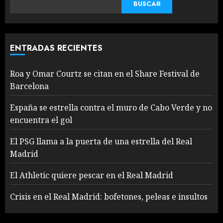
BUSCAR
ENTRADAS RECIENTES
Roa y Omar Courtz se citan en el Share Festival de
Barcelona
España se estrella contra el muro de Cabo Verde y no
encuentra el gol
El PSG llama a la puerta de una estrella del Real
Madrid
El Athletic quiere pescar en el Real Madrid
Crisis en el Real Madrid: bofetones, peleas e insultos