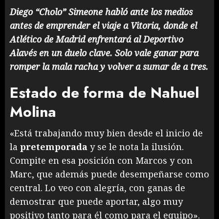
Diego “Cholo” Simeone habló ante los medios
antes de emprender el viaje a Vitoria, donde el
Atlético de Madrid enfrentará al Deportivo
Alavés en un duelo clave. Solo vale ganar para
romper la mala racha y volver a sumar de a tres.
Estado de forma de Nahuel
Molina
«Está trabajando muy bien desde el inicio de
la
pretemporada
y se le nota la ilusión.
Compite en esa posición con Marcos y con
Marc, que además puede desempeñarse como
central. Lo veo con alegría, con ganas de
demostrar que puede aportar, algo muy
positivo tanto para él como para el equipo».