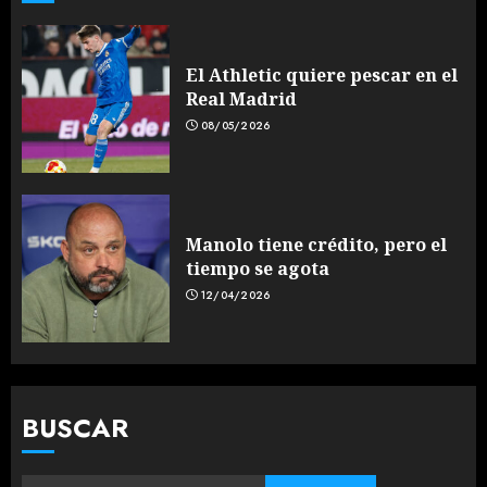
El Athletic quiere pescar en el
Real Madrid
08/05/2026
Manolo tiene crédito, pero el
tiempo se agota
12/04/2026
BUSCAR