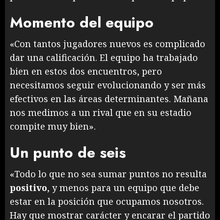
Momento del equipo
«Con tantos jugadores nuevos es complicado
dar una calificación. El equipo ha trabajado
bien en estos dos encuentros, pero
necesitamos seguir evolucionando y ser más
efectivos en las áreas determinantes. Mañana
nos medimos a un rival que en su estadio
compite muy bien».
Un punto de seis
«Todo lo que no sea sumar puntos no resulta
positivo
, y menos para un equipo que debe
estar en la posición que ocupamos nosotros.
Hay que mostrar carácter y encarar el partido