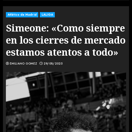
Atlético de Madrid
LALIGA
Simeone: «Como siempre
en los cierres de mercado
estamos atentos a todo»
EMILIANO GOMEZ
29/08/2025