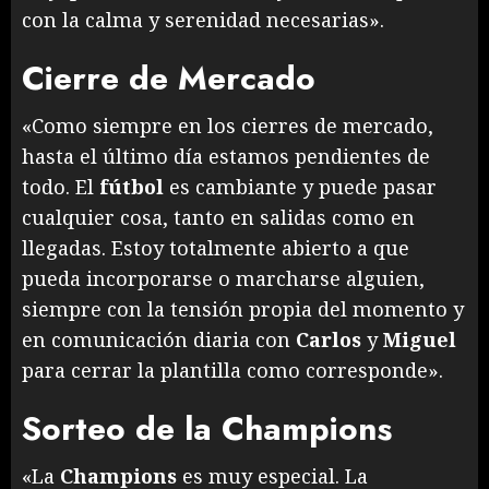
con la calma y serenidad necesarias».
Cierre de Mercado
«Como siempre en los cierres de mercado,
hasta el último día estamos pendientes de
todo. El
fútbol
es cambiante y puede pasar
cualquier cosa, tanto en salidas como en
llegadas. Estoy totalmente abierto a que
pueda incorporarse o marcharse alguien,
siempre con la tensión propia del momento y
en comunicación diaria con
Carlos
y
Miguel
para cerrar la plantilla como corresponde».
Sorteo de la Champions
«La
Champions
es muy especial. La