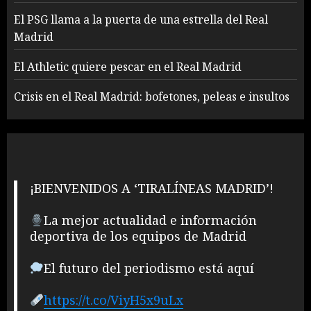
El PSG llama a la puerta de una estrella del Real
Madrid
El Athletic quiere pescar en el Real Madrid
Crisis en el Real Madrid: bofetones, peleas e insultos
¡BIENVENIDOS A ‘TIRALÍNEAS MADRID’!
La mejor actualidad e información
deportiva de los equipos de Madrid
El futuro del periodismo está aquí
https://t.co/ViyH5x9uLx