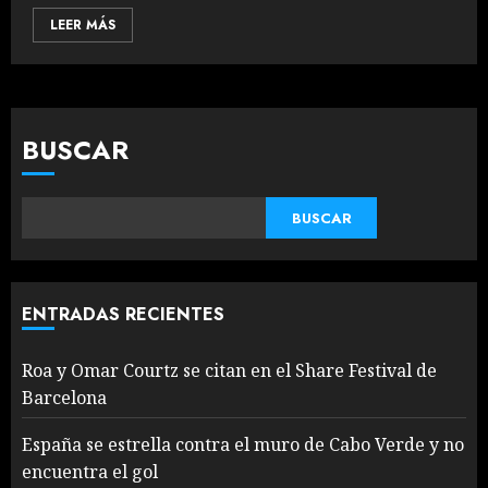
LEER MÁS
BUSCAR
BUSCAR
ENTRADAS RECIENTES
Roa y Omar Courtz se citan en el Share Festival de
Barcelona
España se estrella contra el muro de Cabo Verde y no
encuentra el gol