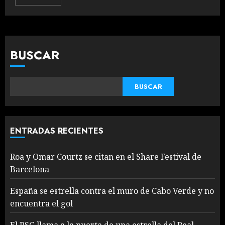
BUSCAR
BUSCAR
ENTRADAS RECIENTES
Roa y Omar Courtz se citan en el Share Festival de
Barcelona
España se estrella contra el muro de Cabo Verde y no
encuentra el gol