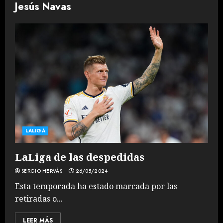
Jesús Navas
LALIGA
LaLiga de las despedidas
SERGIO HERVÁS
26/05/2024
Esta temporada ha estado marcada por las
retiradas o...
LEER MÁS