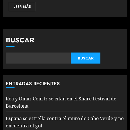
LEER MÁS
BUSCAR
BUSCAR
ENTRADAS RECIENTES
Roa y Omar Courtz se citan en el Share Festival de
Barcelona
España se estrella contra el muro de Cabo Verde y no
encuentra el gol