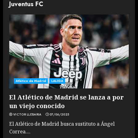
Juventus FC
Atlético de Madrid
LALIGA
El Atlético de Madrid se lanza a por
un viejo conocido
VICTOR LLEBARIA
07/06/2025
El Atlético de Madrid busca sustituto a Ángel
Correa....