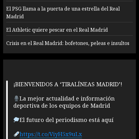
El PSG llama a la puerta de una estrella del Real
Madrid
El Athletic quiere pescar en el Real Madrid
Crisis en el Real Madrid: bofetones, peleas e insultos
¡BIENVENIDOS A ‘TIRALÍNEAS MADRID’!
La mejor actualidad e información
deportiva de los equipos de Madrid
El futuro del periodismo está aquí
https://t.co/ViyH5x9uLx