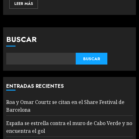
LEER MÁS
BUSCAR
BUSCAR
ENTRADAS RECIENTES
Roa y Omar Courtz se citan en el Share Festival de
Barcelona
España se estrella contra el muro de Cabo Verde y no
encuentra el gol