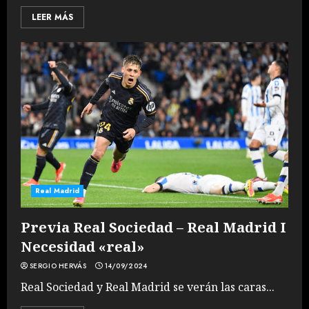
LEER MÁS
Real Madrid
Previa Real Sociedad – Real Madrid I
Necesidad «real»
SERGIO HERVÁS
14/09/2024
Real Sociedad y Real Madrid se verán las caras...