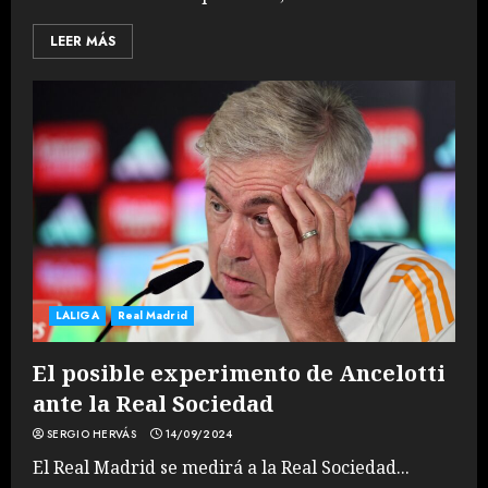
LEER MÁS
LALIGA
Real Madrid
El posible experimento de Ancelotti
ante la Real Sociedad
SERGIO HERVÁS
14/09/2024
El Real Madrid se medirá a la Real Sociedad...