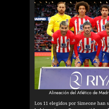
Alineación del Atlético de Madr
Los 11 elegidos por Simeone han s