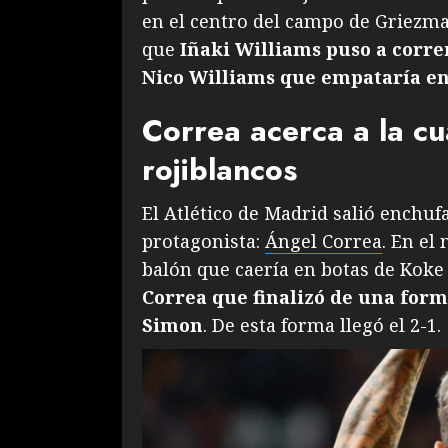
en el centro del campo de Griezma
que
Iñaki Williams puso a corre
Nico Williams que empataría en
Correa acerca a la cu
rojiblancos
El Atlético de Madrid salió enchuf
protagonista:
Ángel Correa
. En el
balón que caería en botas de Koke 
Correa que finalizó de una form
Simon
. De esta forma llegó el 2-1.