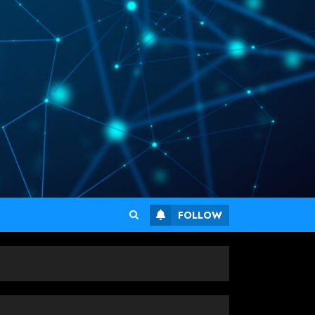
FOLLOW