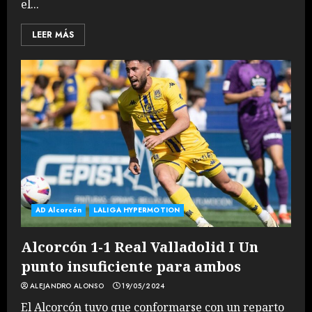
el...
LEER MÁS
AD Alcorcón
LALIGA HYPERMOTION
Alcorcón 1-1 Real Valladolid I Un
punto insuficiente para ambos
ALEJANDRO ALONSO
19/05/2024
El Alcorcón tuvo que conformarse con un reparto