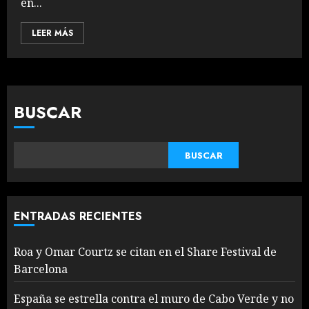
en...
LEER MÁS
BUSCAR
BUSCAR
ENTRADAS RECIENTES
Roa y Omar Courtz se citan en el Share Festival de
Barcelona
España se estrella contra el muro de Cabo Verde y no