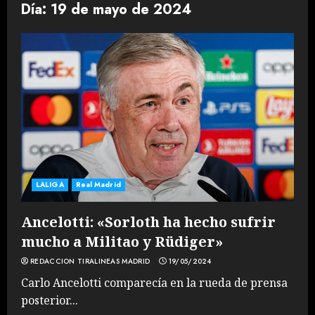
Día:
19 de mayo de 2024
LALIGA
Real Madrid
Ancelotti: «Sorloth ha hecho sufrir
mucho a Militao y Rüdiger»
REDACCION TIRALINEAS MADRID
19/05/2024
Carlo Ancelotti comparecía en la rueda de prensa
posterior...