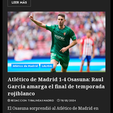
LEER MÁS
Atlético de Madrid
LALIGA
Atlético de Madrid 1-4 Osasuna: Raul
García amarga el final de temporada
rojiblanco
REDACCION TIRALINEAS MADRID
19/05/2024
El Osasuna sorprendió al Atlético de Madrid en