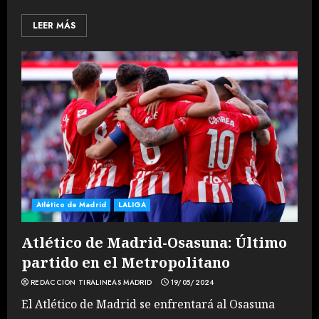
LEER MÁS
Atlético de Madrid
LALIGA
Atlético de Madrid-Osasuna: Último
partido en el Metropolitano
REDACCION TIRALINEAS MADRID
19/05/2024
El Atlético de Madrid se enfrentará al Osasuna