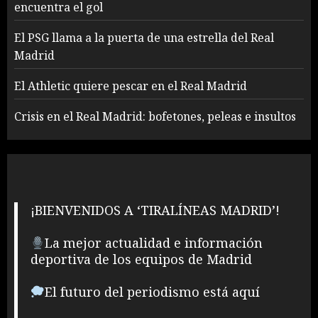
encuentra el gol
El PSG llama a la puerta de una estrella del Real
Madrid
El Athletic quiere pescar en el Real Madrid
Crisis en el Real Madrid: bofetones, peleas e insultos
¡BIENVENIDOS A ‘TIRALÍNEAS MADRID’!
La mejor actualidad e información
deportiva de los equipos de Madrid
El futuro del periodismo está aquí