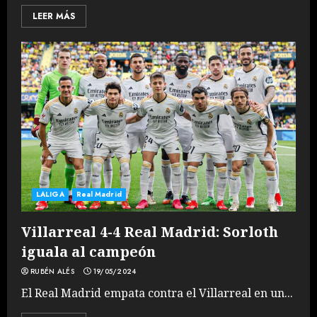
LEER MÁS
LALIGA
Real Madrid
Villarreal 4-4 Real Madrid: Sorloth
iguala al campeón
RUBÉN ALÉS
19/05/2024
El Real Madrid empata contra el Villarreal en un...